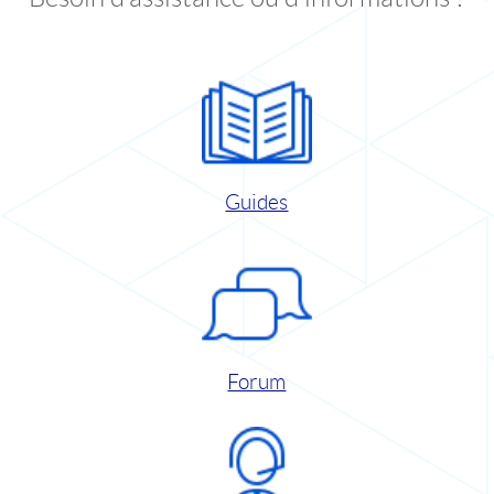
Guides
Forum